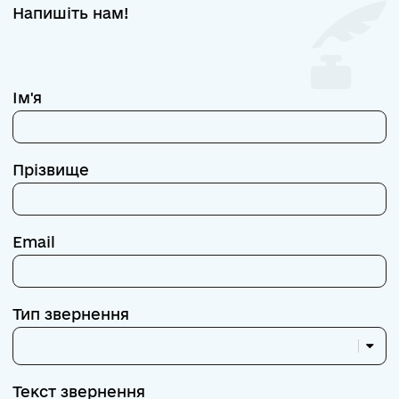
Напишіть нам!
Ім'я
Прізвище
Email
Тип звернення
Текст звернення