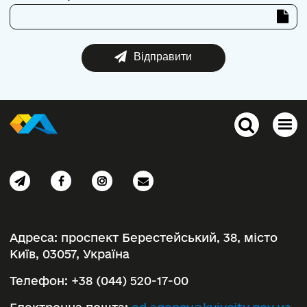
Відправити
Адреса:
проспект Берестейський, 38, місто
Київ, 03057, Україна
Телефон:
+38 (044) 520-17-00