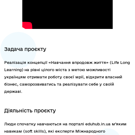
Задача проєкту
Реалізація концепції «Навчання впродовж життя» (Life Long
Learning) на рівні цілого міста з метою можливості
українцям отримати роботу своєї мрії, відкрити власний
бізнес, саморозвиватись та реалізувати себе у своїй
державі.
Діяльність проєкту
Люди спочатку навчаються на порталі eduhub.in.ua м’яким
навикам (soft skills), які експерти Міжнародного